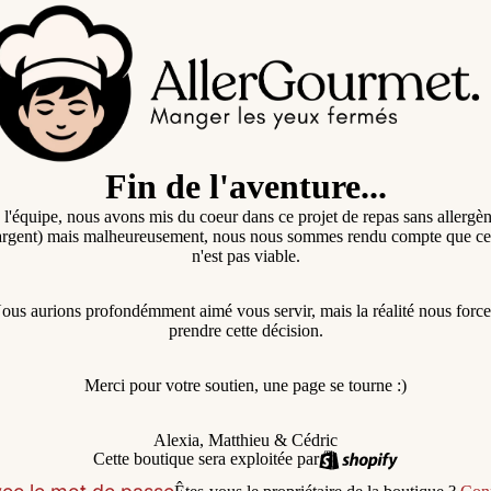
Fin de l'aventure...
l'équipe, nous avons mis du coeur dans ce projet de repas sans allergèn
'argent) mais malheureusement, nous nous sommes rendu compte que cel
n'est pas viable.
ous aurions profondémment aimé vous servir, mais la réalité nous force
prendre cette décision.
Merci pour votre soutien, une page se tourne :)
Alexia, Matthieu & Cédric
Cette boutique sera exploitée par